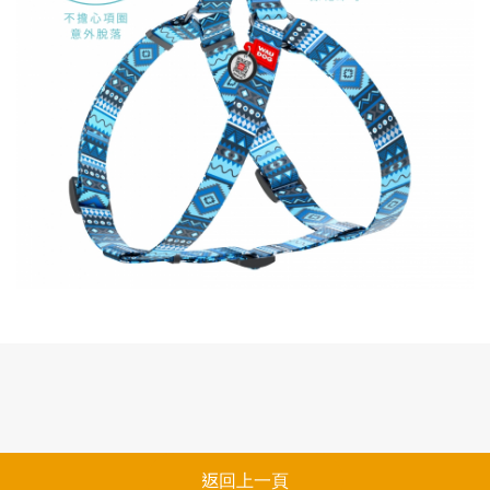
返回上一頁