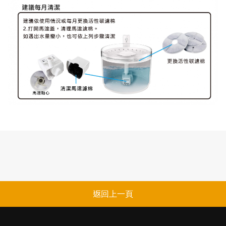
返回上一頁